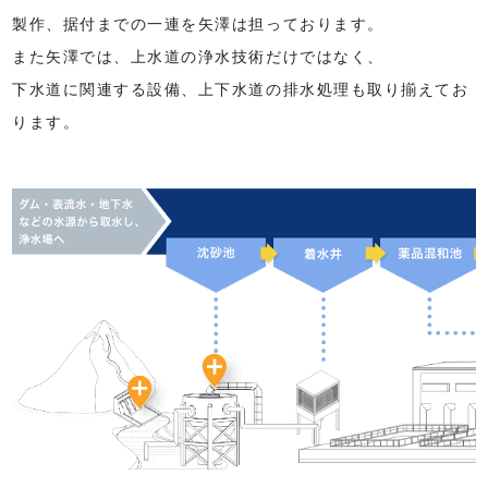
製作、据付までの一連を矢澤は担っております。
また矢澤では、上水道の浄水技術だけではなく、
下水道に関連する設備、上下水道の排水処理も取り揃えてお
ります。