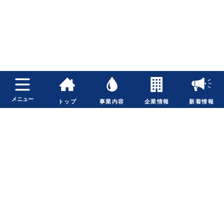
メニュー
トップ
事業内容
企業情報
新着情報
関連リンク
プライバシーポリシー