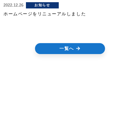
2022.12.26
お知らせ
ホームページをリニューアルしました
一覧へ