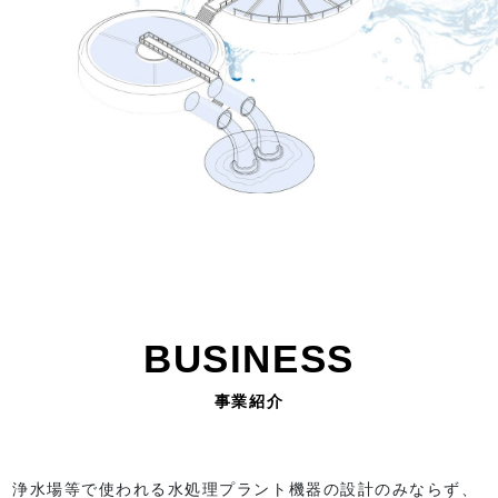
BUSINESS
事業紹介
浄水場等で使われる水処理プラント機器の設計のみならず、